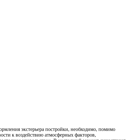
оформления экстерьера постройки, необходимо, помимо
вости к воздействию атмосферных факторов,