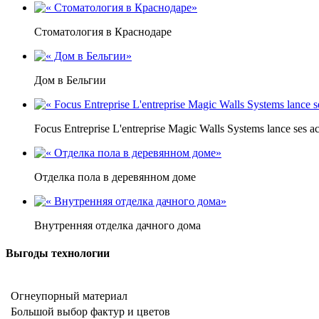
Стоматология в Краснодаре
Дом в Бельгии
Focus Entreprise L'entreprise Magic Walls Systems lance ses ac
Отделка пола в деревянном доме
Внутренняя отделка дачного дома
Выгоды технологии
Огнеупорный материал
Большой выбор фактур и цветов