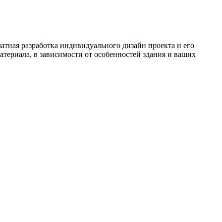
атная разработка индивидуального дизайн проекта и его
териала, в зависимости от особенностей здания и ваших