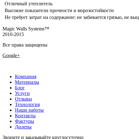
Отличный утеплитель
Высокие показатели прочности и морозостойкости
Не требует затрат на содержание: не забивается грязью, не выц
Magic Walls Systems™
2010-2015
Все права защищены
Google+
Компания
Материалы
Блог
Услуги
Отзывы
Технология
Наши работы
Контакты
Фактуры
Дилеры
Звоните и заказывайте круглосуточно