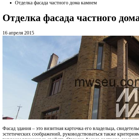
Отделка фасада частного дома камнем
Отделка фасада частного дом
16 апреля 2015
Фасад здания – это визитная карточка его владельца, свидетел
эстетических соображений, руководствоваться также критерия