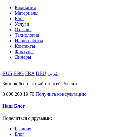
Компания
Материалы
Блог
Услуги
Отзывы
Технология
Наши работы
Контакты
Фактуры
Дилеры
RUS
ENG
FRA
DEU
عربي
Звонок бесплатный по всей России
8 800 200 19 70
Получить консультацию
Наш Блог
Поделиться с друзьями:
Главная
Блог