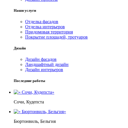
Наши услуги
Отделка фасадов
Отделка интерьеров
Придомовая территория
Покрытие площадей, тротуаров
Дизайн
Дизайн фасадов
Ландшафтный дизайн
Дизайн интерьеров
Последние работы
Сочи, Кудепста
Бюртонвиль, Бельгия