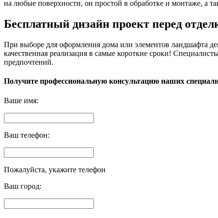
на любые поверхности, он простой в обработке и монтаже, а т
Бесплатный дизайн проект перед отдел
При выборе для оформления дома или элементов ландшафта деко
качественная реализация в самые короткие сроки! Специалист
предпочтений.
Получите профессиональную консультацию наших специал
Ваше имя:
Ваш телефон:
Пожалуйста, укажите телефон
Ваш город: