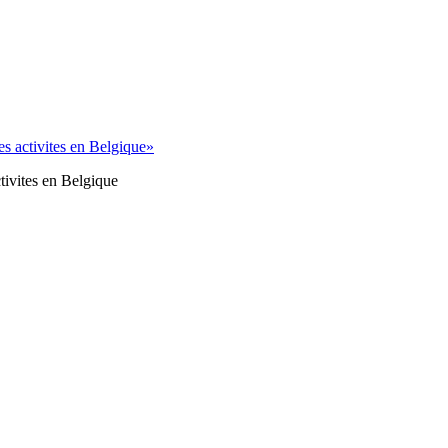
tivites en Belgique