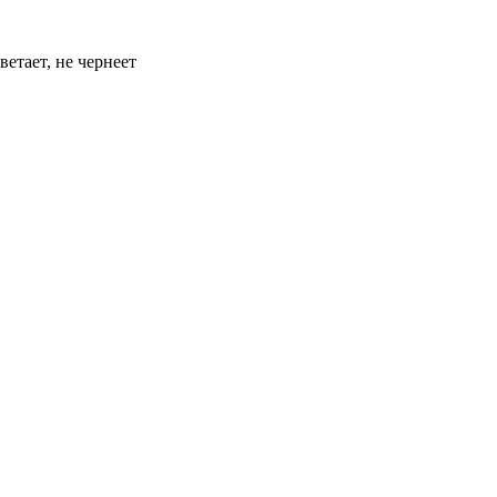
ветает, не чернеет