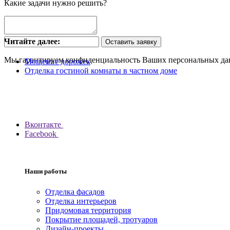
Какие задачи нужно решить?
Читайте далее:
Оставить заявку
Мы гарантируем конфиденциальность Ваших персональных да
Мощение дорожек
Отделка гостиной комнаты в частном доме
Вконтакте
Facebook
Наши работы
Отделка фасадов
Отделка интерьеров
Придомовая территория
Покрытие площадей, тротуаров
Дизайн-проекты